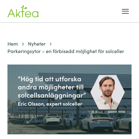
Hem
Nyheter
Parkeringsytor – en förbisedd möjlighet för solceller